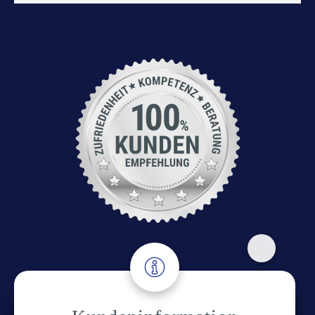
Adresse