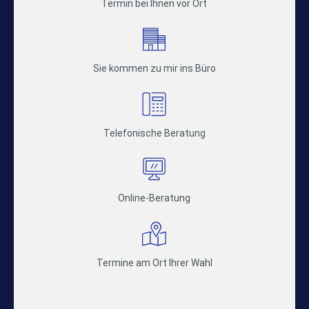
Termin bei Ihnen vor Ort
Sie kommen zu mir ins Büro
Telefonische Beratung
Online-Beratung
Termine am Ort Ihrer Wahl