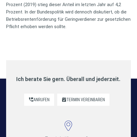
Prozent (2019) stieg dieser Anteil im letzten Jahr auf 4,2
Prozent. In der Bundespolitik wird dennoch diskutiert, ob die
Betriebsrentenförderung für Geringverdiener zur gesetzlichen
Pflicht erhoben werden sollte.
Ich berate Sie gern. Überall und jederzeit.
ANRUFEN
TERMIN VEREINBAREN