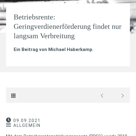
Betriebsrente:
Geringverdienerförderung findet nur
langsam Verbreitung
Ein Beitrag von
Michael Haberkamp
.
09.09.2021
ALLGEMEIN