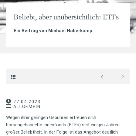
Beliebt, aber unübersichtlich: ETFs
Ein Beitrag von
Michael Haberkamp
.
27.04.2023
ALLGEMEIN
Wegen ihrer geringen Gebühren erfreuen sich
börsengehandelte Indexfonds (ETFs) seit einigen Jahren
großer Beliebtheit. In der Folge ist das Angebot deutlich