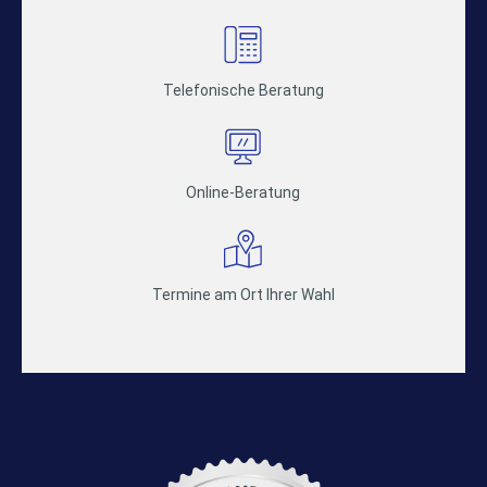
Telefonische Beratung
Online-Beratung
Termine am Ort Ihrer Wahl