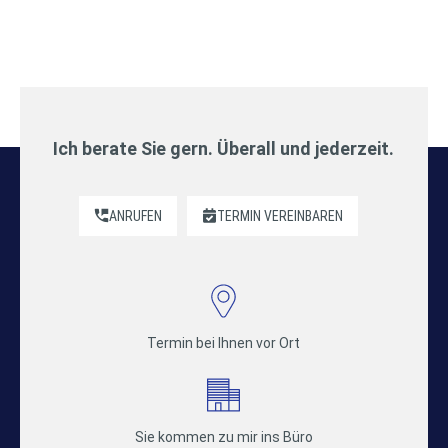
Ich berate Sie gern. Überall und jederzeit.
ANRUFEN
TERMIN VEREINBAREN
Termin bei Ihnen vor Ort
Sie kommen zu mir ins Büro