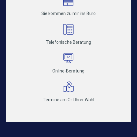
Sie kommen zu mir ins Büro
Telefonische Beratung
Online-Beratung
Termine am Ort Ihrer Wahl