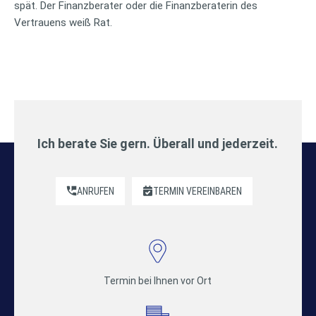
spät. Der Finanzberater oder die Finanzberaterin des
Vertrauens weiß Rat.
Ich berate Sie gern. Überall und jederzeit.
ANRUFEN
TERMIN VEREINBAREN
Termin bei Ihnen vor Ort