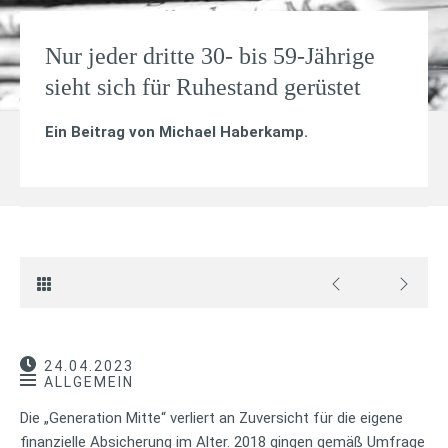
Nur jeder dritte 30- bis 59-Jährige
sieht sich für Ruhestand gerüstet
Ein Beitrag von
Michael Haberkamp
.
24.04.2023
ALLGEMEIN
Die „Generation Mitte“ verliert an Zuversicht für die eigene
finanzielle Absicherung im Alter. 2018 gingen gemäß Umfrage