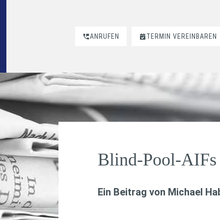
ANRUFEN
TERMIN VEREINBAREN
Blind-Pool-AIFs
Ein Beitrag von
Michael H