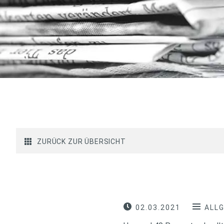
ZURÜCK ZUR ÜBERSICHT
02.03.2021
ALL