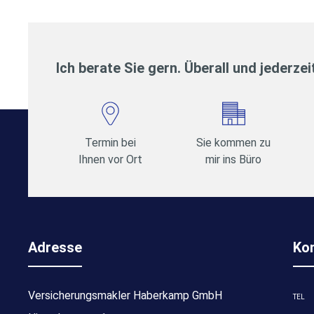
Ich berate Sie gern. Überall und jederzei
Termin bei
Sie kommen zu
Ihnen vor Ort
mir ins Büro
Adresse
Ko
Versicherungsmakler Haberkamp GmbH
TEL