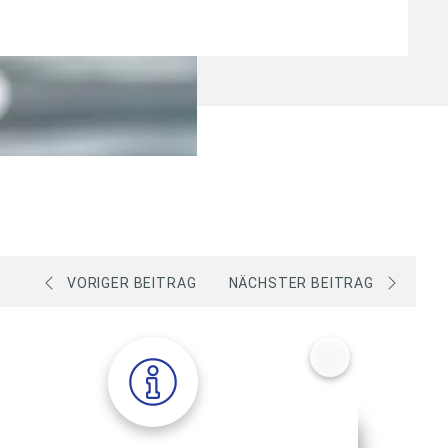
VORIGER BEITRAG
NÄCHSTER BEITRAG