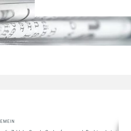
GEMEIN