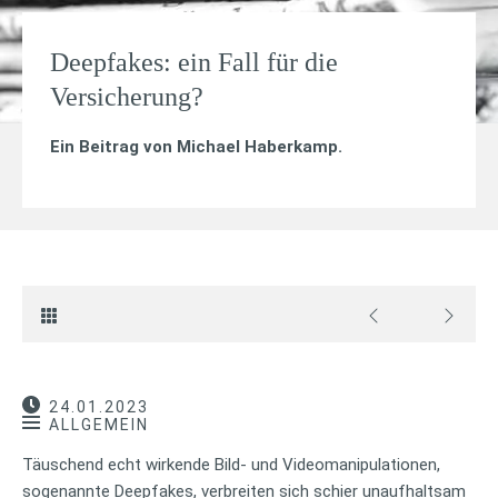
Deepfakes: ein Fall für die
Versicherung?
Ein Beitrag von
Michael Haberkamp
.
24.01.2023
ALLGEMEIN
Täuschend echt wirkende Bild- und Videomanipulationen,
sogenannte Deepfakes, verbreiten sich schier unaufhaltsam