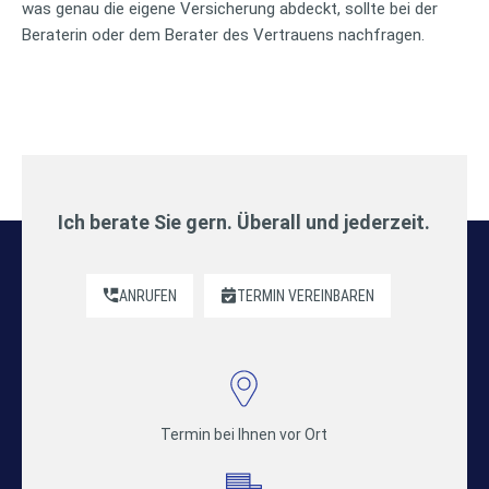
was genau die eigene Versicherung abdeckt, sollte bei der
Beraterin oder dem Berater des Vertrauens nachfragen.
Ich berate Sie gern. Überall und jederzeit.
ANRUFEN
TERMIN VEREINBAREN
Termin bei Ihnen vor Ort