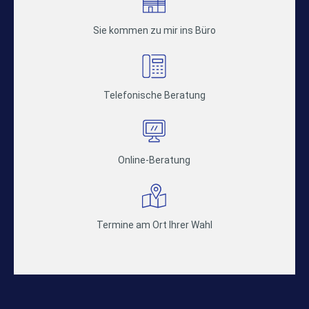
Sie kommen zu mir ins Büro
Telefonische Beratung
Online-Beratung
Termine am Ort Ihrer Wahl