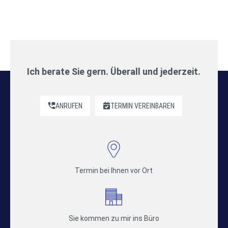
Ich berate Sie gern. Überall und jederzeit.
ANRUFEN
TERMIN VEREINBAREN
Termin bei Ihnen vor Ort
Sie kommen zu mir ins Büro