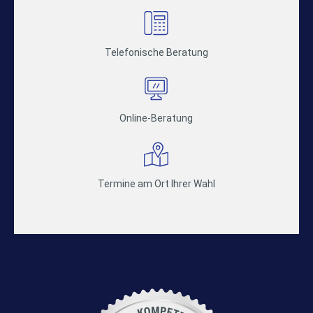
Telefonische Beratung
Online-Beratung
Termine am Ort Ihrer Wahl