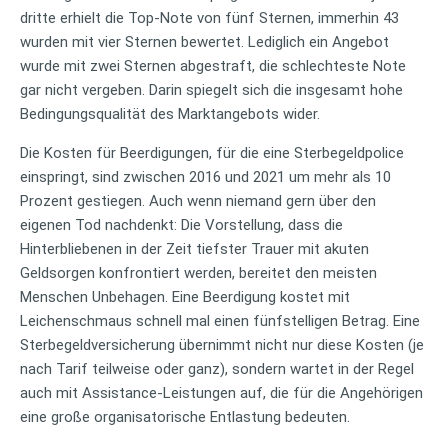
dritte erhielt die Top-Note von fünf Sternen, immerhin 43
wurden mit vier Sternen bewertet. Lediglich ein Angebot
wurde mit zwei Sternen abgestraft, die schlechteste Note
gar nicht vergeben. Darin spiegelt sich die insgesamt hohe
Bedingungsqualität des Marktangebots wider.
Die Kosten für Beerdigungen, für die eine Sterbegeldpolice
einspringt, sind zwischen 2016 und 2021 um mehr als 10
Prozent gestiegen. Auch wenn niemand gern über den
eigenen Tod nachdenkt: Die Vorstellung, dass die
Hinterbliebenen in der Zeit tiefster Trauer mit akuten
Geldsorgen konfrontiert werden, bereitet den meisten
Menschen Unbehagen. Eine Beerdigung kostet mit
Leichenschmaus schnell mal einen fünfstelligen Betrag. Eine
Sterbegeldversicherung übernimmt nicht nur diese Kosten (je
nach Tarif teilweise oder ganz), sondern wartet in der Regel
auch mit Assistance-Leistungen auf, die für die Angehörigen
eine große organisatorische Entlastung bedeuten.