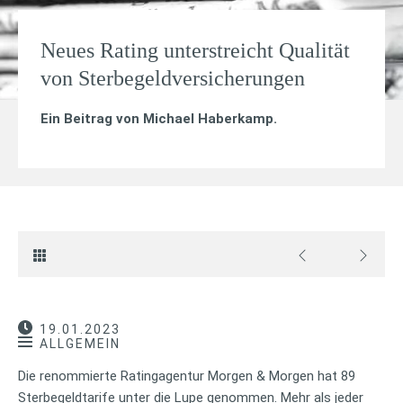
Neues Rating unterstreicht Qualität
von Sterbegeldversicherungen
Ein Beitrag von
Michael Haberkamp
.
19.01.2023
ALLGEMEIN
Die renommierte Ratingagentur Morgen & Morgen hat 89
Sterbegeldtarife unter die Lupe genommen. Mehr als jeder