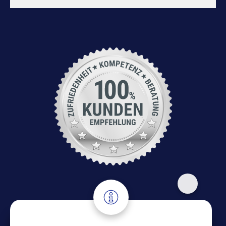
Adresse