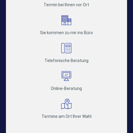
Termin bei Ihnen vor Ort
Sie kommen zu mir ins Büro
Telefonische Beratung
Online-Beratung
Termine am Ort Ihrer Wahl