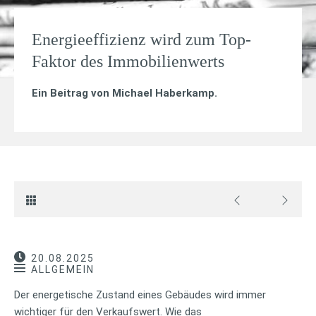
Energieeffizienz wird zum Top-
Faktor des Immobilienwerts
Ein Beitrag von
Michael Haberkamp
.
20.08.2025
ALLGEMEIN
Der energetische Zustand eines Gebäudes wird immer
wichtiger für den Verkaufswert. Wie das