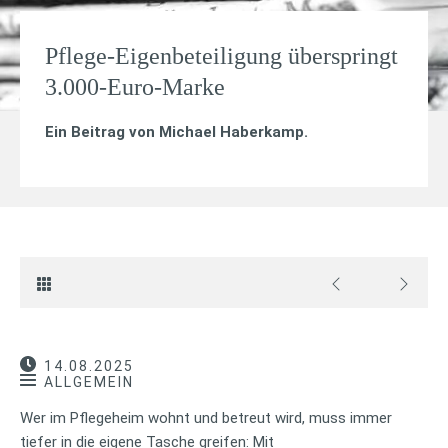
Pflege-Eigenbeteiligung überspringt
3.000-Euro-Marke
Ein Beitrag von
Michael Haberkamp
.
14.08.2025
ALLGEMEIN
Wer im Pflegeheim wohnt und betreut wird, muss immer
tiefer in die eigene Tasche greifen: Mit