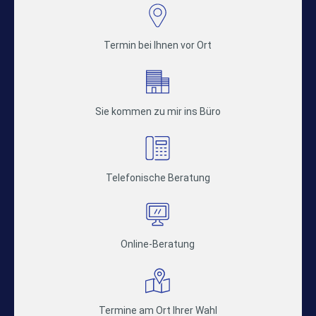
Termin bei Ihnen vor Ort
Sie kommen zu mir ins Büro
Telefonische Beratung
Online-Beratung
Termine am Ort Ihrer Wahl