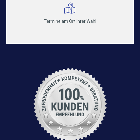
Termine am Ort Ihrer Wahl