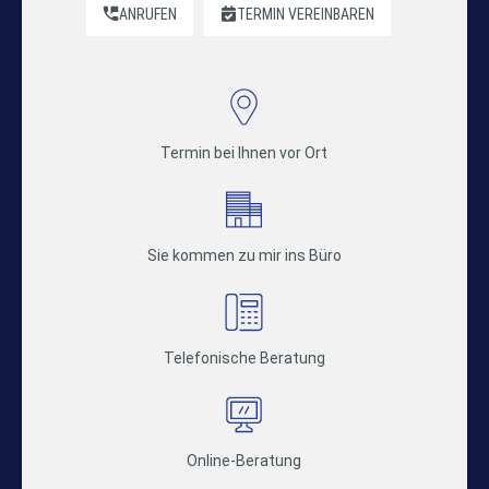
ANRUFEN
TERMIN VEREINBAREN
Termin bei Ihnen vor Ort
Sie kommen zu mir ins Büro
Telefonische Beratung
Online-Beratung