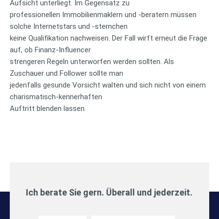
Aufsicht unterliegt. Im Gegensatz zu
professionellen Immobilienmaklern und -beratern müssen
solche Internetstars und -sternchen
keine Qualifikation nachweisen. Der Fall wirft erneut die Frage
auf, ob Finanz-Influencer
strengeren Regeln unterworfen werden sollten. Als
Zuschauer und Follower sollte man
jedenfalls gesunde Vorsicht walten und sich nicht von einem
charismatisch-kennerhaften
Auftritt blenden lassen.
Ich berate Sie gern. Überall und jederzeit.