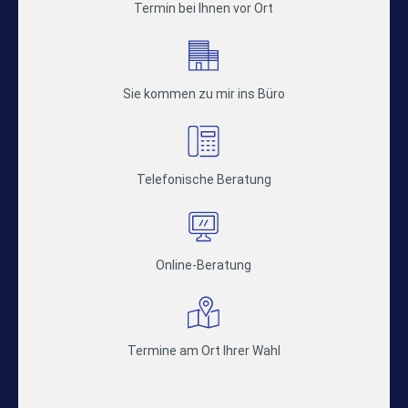
Termin bei Ihnen vor Ort
Sie kommen zu mir ins Büro
Telefonische Beratung
Online-Beratung
Termine am Ort Ihrer Wahl