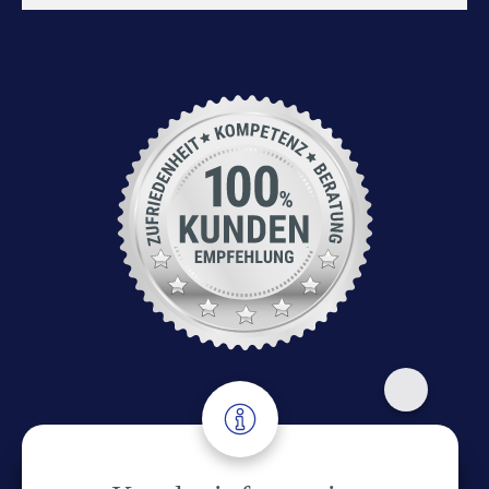
Adresse