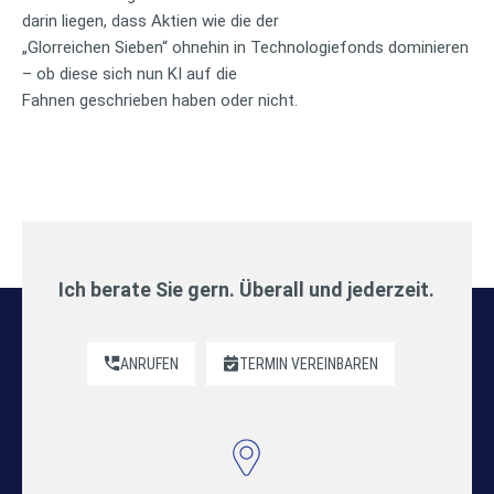
darin liegen, dass Aktien wie die der
„Glorreichen Sieben“ ohnehin in Technologiefonds dominieren
– ob diese sich nun KI auf die
Fahnen geschrieben haben oder nicht.
Ich berate Sie gern. Überall und jederzeit.
ANRUFEN
TERMIN VEREINBAREN