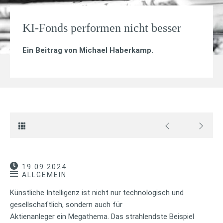
KI-Fonds performen nicht besser
Ein Beitrag von
Michael Haberkamp
.
19.09.2024
ALLGEMEIN
Künstliche Intelligenz ist nicht nur technologisch und
gesellschaftlich, sondern auch für
Aktienanleger ein Megathema. Das strahlendste Beispiel