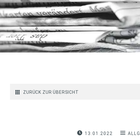
ZURÜCK ZUR ÜBERSICHT
13.01.2022
ALL