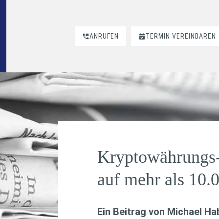
ANRUFEN
TERMIN VEREINBAREN
Kryptowährungs
auf mehr als 10.
Ein Beitrag von
Michael H