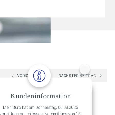
VORIGER BEITRAG
NÄCHSTER BEITRAG
Kundeninformation
Mein Büro hat am Donnerstag, 06.08.2026
vormittags geschlossen, Nachmittags von 15