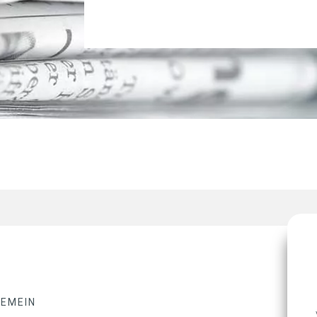
GEMEIN