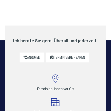
Ich berate Sie gern. Überall und jederzeit.
ANRUFEN
TERMIN VEREINBAREN
Termin bei Ihnen vor Ort