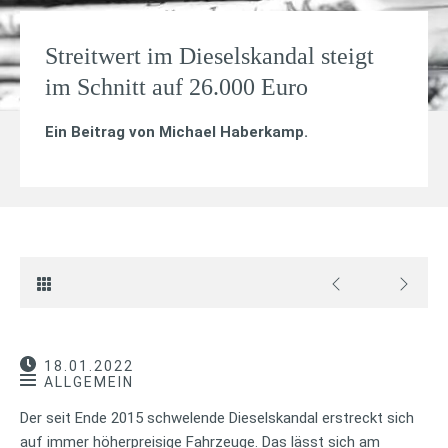
Streitwert im Dieselskandal steigt
im Schnitt auf 26.000 Euro
Ein Beitrag von
Michael Haberkamp
.
18.01.2022
ALLGEMEIN
Der seit Ende 2015 schwelende Dieselskandal erstreckt sich
auf immer höherpreisige Fahrzeuge. Das lässt sich am