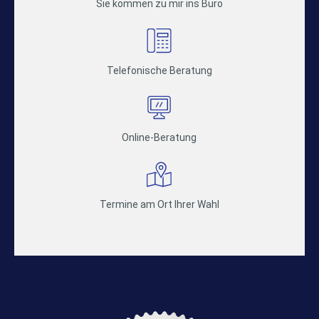
Sie kommen zu mir ins Büro
Telefonische Beratung
Online-Beratung
Termine am Ort Ihrer Wahl