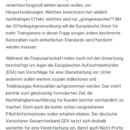
verantwortungsvoll wirken lassen wollen, vor
Herausforderungen. Welches Investment hat wirklich
nachhaltigen Effekt, welches wird nur „grüngewaschen“? Mit
der Offenlegungsverordnung will die Europäische Union für
mehr Transparenz in dieser Frage sorgen, indem bestimmte
Kennzahlen nach einheitlichen Standards veröffentlicht
werden müssen.
Während die Finanzwirtschaft indes noch mit der Umsetzung
beschäftigt ist, legen die Europäischen Aufsichtsbehörden
(ESA) nun Vorschläge für eine Überarbeitung vor: Unter
anderem sollen weitere soziale Indikatoren und
Treibhausgas-Kennzahlen aufgenommen werden. Das steht
konträr zum gleichzeitig formulierten Ziel, die
Nachhaltigkeitsaufklärung für Kunden leichter verständlich zu
machen. Denn auch die bisher schon vorgesehenen
Pflichtinformationen sollen erhalten bleiben. Der deutsche
Versicherer-Gesamtverband GDV setzt sich deshalb
weiterhin für eine Vereinfachung ein, damit auch Nicht-Profis