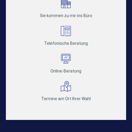
Sie kommen zu mir ins Büro
Telefonische Beratung
Online-Beratung
Termine am Ort Ihrer Wahl