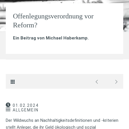
Offenlegungsverordnung vor
Reform?
Ein Beitrag von
Michael Haberkamp
.
01.02.2024
ALLGEMEIN
Der Wildwuchs an Nachhaltigkeitsdefinitionen und -kriterien
stellt Anleger, die ihr Geld ökologisch und sozial