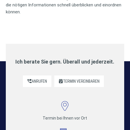
die nötigen Informationen schnell überblicken und einordnen
können.
Ich berate Sie gern. Überall und jederzeit.
ANRUFEN
TERMIN VEREINBAREN
Termin bei Ihnen vor Ort