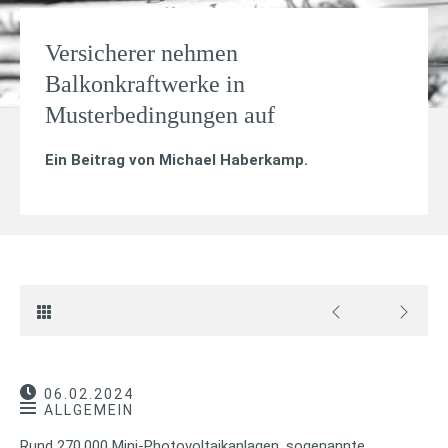
Versicherer nehmen
Balkonkraftwerke in
Musterbedingungen auf
Ein Beitrag von
Michael Haberkamp
.
06.02.2024
ALLGEMEIN
Rund 270.000 Mini-Photovoltaikanlagen, sogenannte