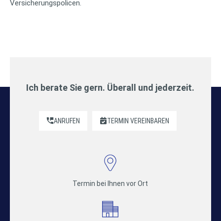
Versicherungspolicen.
Ich berate Sie gern. Überall und jederzeit.
ANRUFEN
TERMIN VEREINBAREN
Termin bei Ihnen vor Ort