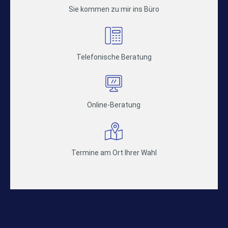
Sie kommen zu mir ins Büro
Telefonische Beratung
Online-Beratung
Termine am Ort Ihrer Wahl