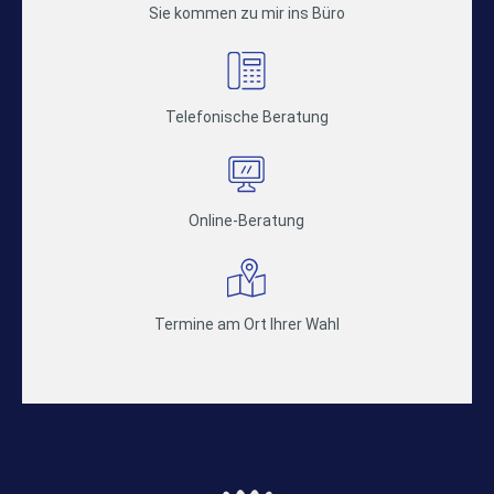
Sie kommen zu mir ins Büro
Telefonische Beratung
Online-Beratung
Termine am Ort Ihrer Wahl