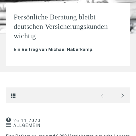
Persönliche Beratung bleibt
deutschen Versicherungskunden
wichtig
Ein Beitrag von
Michael Haberkamp
.
26.11.2020
ALLGEMEIN