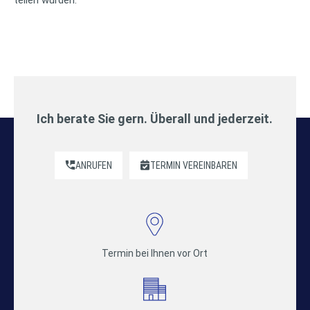
Ich berate Sie gern. Überall und jederzeit.
ANRUFEN
TERMIN VEREINBAREN
Termin bei Ihnen vor Ort