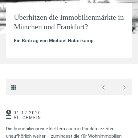
Überhitzen die Immobilienmärkte in
München und Frankfurt?
Ein Beitrag von
Michael Haberkamp
.
01.12.2020
ALLGEMEIN
Die Immobilienpreise klettern auch in Pandemiezeiten
unaufhörlich weiter – zumindest die für Wohnimmobilien.