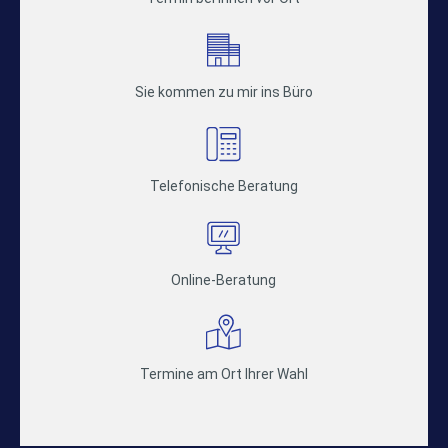
Sie kommen zu mir ins Büro
Telefonische Beratung
Online-Beratung
Termine am Ort Ihrer Wahl