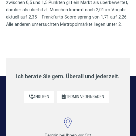
zwischen 0,5 und 1,5 Punkten gilt ein Markt als überbewertet,
darüber als überhitzt. München kommt nach 2,01 im Vorjahr
aktuell auf 2,35 – Frankfurts Score sprang von 1,71 auf 2,26.
Alle anderen untersuchten Metropolmärkte liegen unter 2.
Ich berate Sie gern. Überall und jederzeit.
ANRUFEN
TERMIN VEREINBAREN
Termin bei Ihnen vor Ort