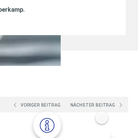
aberkamp
.
VORIGER BEITRAG
NÄCHSTER BEITRAG