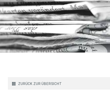
ZURÜCK ZUR ÜBERSICHT