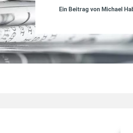
Ein Beitrag von
Michael H