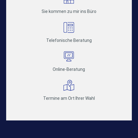
Sie kommen zu mir ins Büro
Telefonische Beratung
Online-Beratung
Termine am Ort Ihrer Wahl