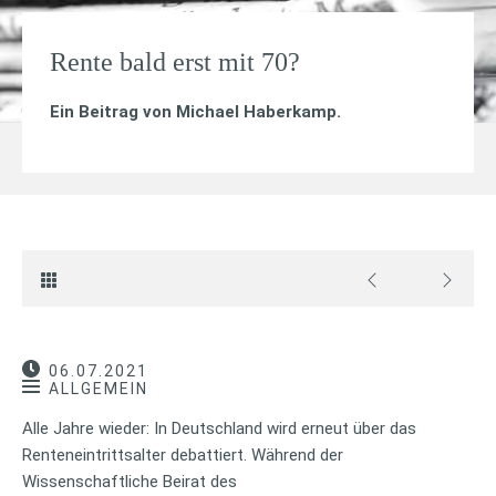
Rente bald erst mit 70?
Ein Beitrag von
Michael Haberkamp
.
06.07.2021
ALLGEMEIN
Alle Jahre wieder: In Deutschland wird erneut über das
Renteneintrittsalter debattiert. Während der
Wissenschaftliche Beirat des