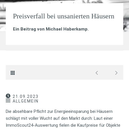
Preisverfall bei unsanierten Häusern
Ein Beitrag von
Michael Haberkamp
.
21.09.2023
ALLGEMEIN
Die absehbare Pflicht zur Energieeinsparung bei Häusern
schlägt mit voller Wucht auf den Markt durch: Laut einer
ImmoScout24-Auswertung fielen die Kaufpreise für Objekte