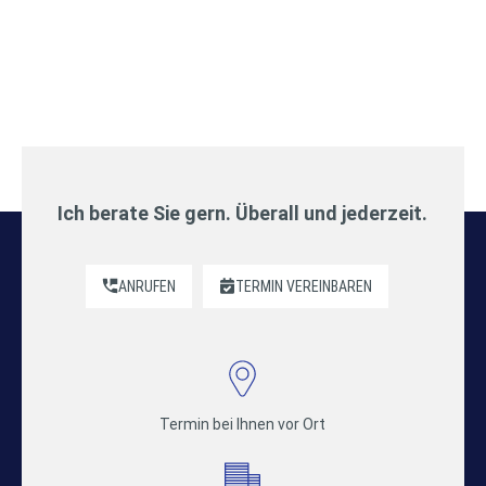
Ich berate Sie gern. Überall und jederzeit.
ANRUFEN
TERMIN VEREINBAREN
Termin bei Ihnen vor Ort