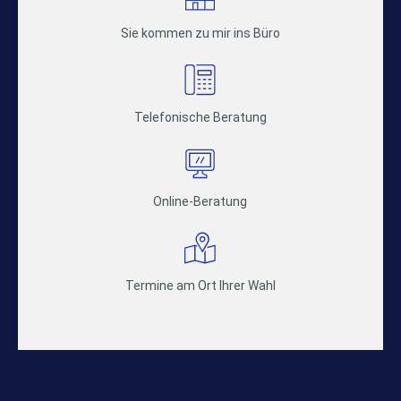
Sie kommen zu mir ins Büro
Telefonische Beratung
Online-Beratung
Termine am Ort Ihrer Wahl