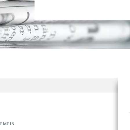
GEMEIN