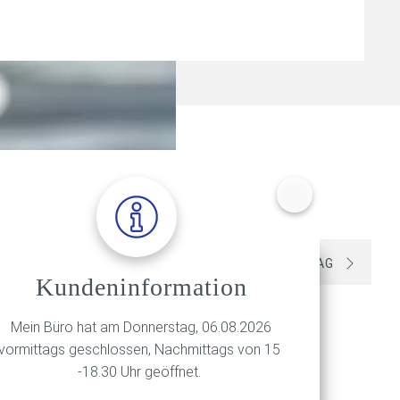
VORIGER BEITRAG
NÄCHSTER BEITRAG
Kundeninformation
Mein Büro hat am Donnerstag, 06.08.2026
vormittags geschlossen, Nachmittags von 15
-18.30 Uhr geöffnet.