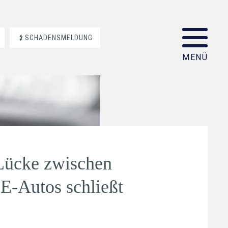
SCHADENSMELDUNG
Lücke zwischen
E-Autos schließt