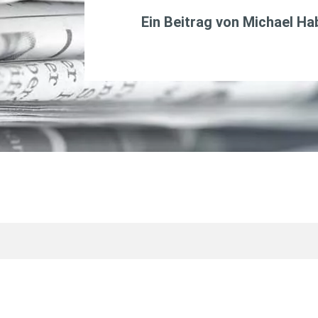
Ein Beitrag von
Michael H