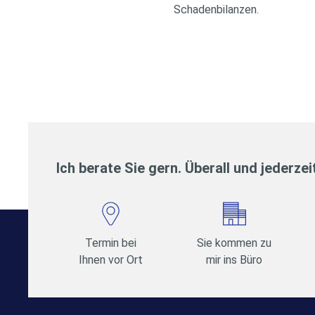
Schadenbilanzen.
Ich berate Sie gern. Überall und jederzei
Termin bei
Sie kommen zu
Ihnen vor Ort
mir ins Büro