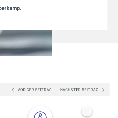
aberkamp
.
VORIGER BEITRAG
NÄCHSTER BEITRAG