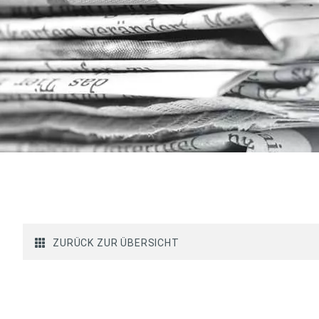
ZURÜCK ZUR ÜBERSICHT