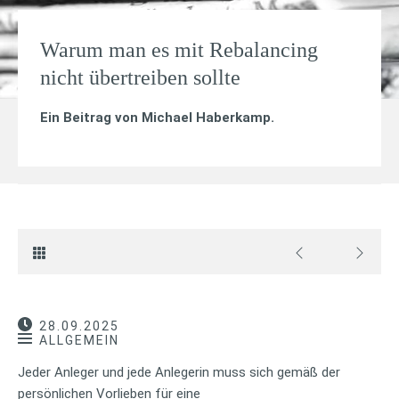
Warum man es mit Rebalancing
nicht übertreiben sollte
Ein Beitrag von
Michael Haberkamp
.
28.09.2025
ALLGEMEIN
Jeder Anleger und jede Anlegerin muss sich gemäß der
persönlichen Vorlieben für eine