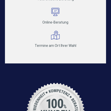
Online-Beratung
Termine am Ort Ihrer Wahl