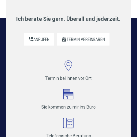
Ich berate Sie gern. Überall und jederzeit.
ANRUFEN
TERMIN VEREINBAREN
Termin bei Ihnen vor Ort
Sie kommen zu mir ins Büro
Telefonische Beratung